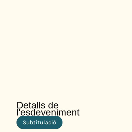
Detalls de
l'esdeveniment
Subtitulació