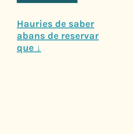
Hauries de saber
abans de reservar
que
↓