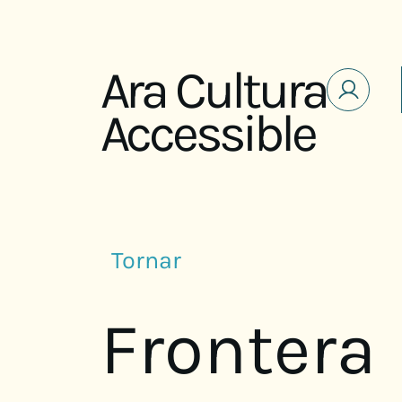
Saltar al contenido
Ara Cultura
Accessible
Tornar
Frontera