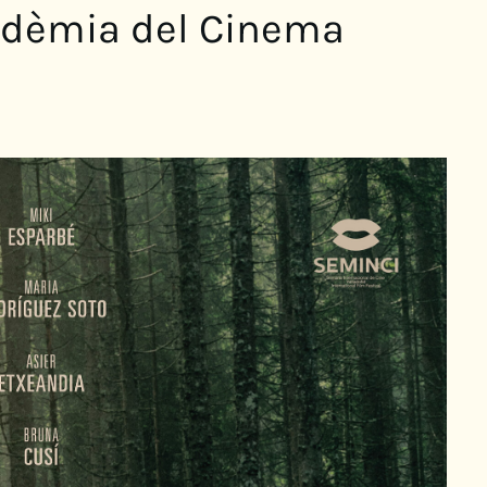
cadèmia del Cinema