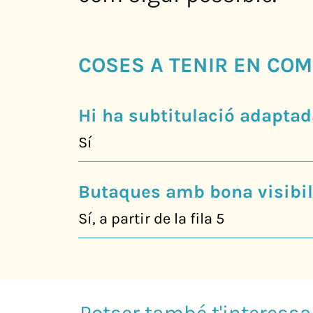
COSES A TENIR EN COM
Hi ha subtitulació adaptad
Sí
Butaques amb bona visibili
Sí, a partir de la fila 5