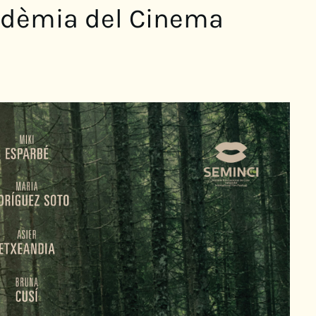
cadèmia del Cinema