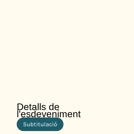
Detalls de
l'esdeveniment
Subtitulació