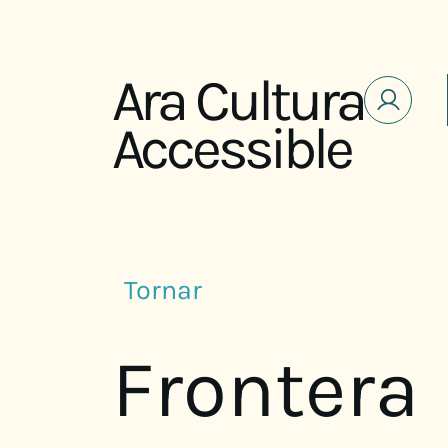
Saltar al contenido
Ara Cultura
Accessible
Tornar
Frontera