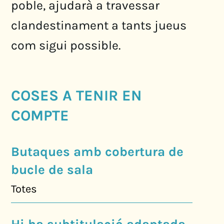
poble, ajudarà a travessar
clandestinament a tants jueus
com sigui possible.
COSES A TENIR EN
COMPTE
Butaques amb cobertura de
bucle de sala
Totes