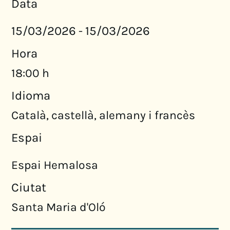
Data
15/03/2026
15/03/2026
-
Hora
18:00 h
Idioma
Català, castellà, alemany i francès
Espai
Espai Hemalosa
Ciutat
Santa Maria d'Oló