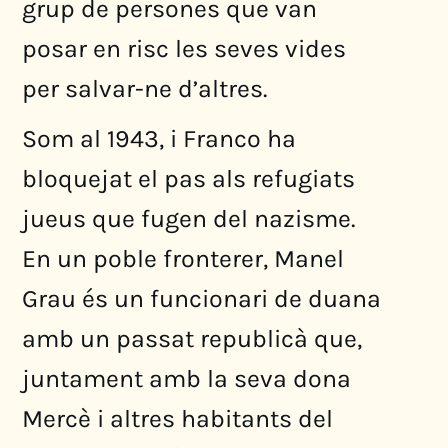
grup de persones que van
posar en risc les seves vides
per salvar-ne d’altres.
Som al 1943, i Franco ha
bloquejat el pas als refugiats
jueus que fugen del nazisme.
En un poble fronterer, Manel
Grau és un funcionari de duana
amb un passat republicà que,
juntament amb la seva dona
Mercè i altres habitants del