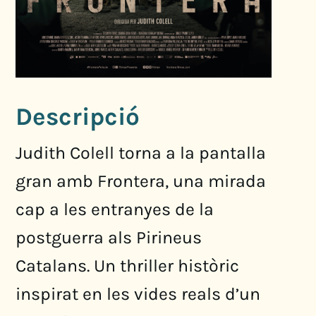
Descripció
Judith Colell torna a la pantalla
gran amb Frontera, una mirada
cap a les entranyes de la
postguerra als Pirineus
Catalans. Un thriller històric
inspirat en les vides reals d’un