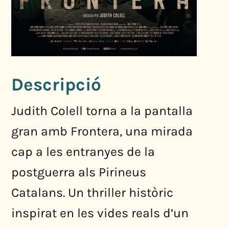
Descripció
Judith Colell torna a la pantalla
gran amb Frontera, una mirada
cap a les entranyes de la
postguerra als Pirineus
Catalans. Un thriller històric
inspirat en les vides reals d’un