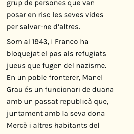
grup de persones que van
posar en risc les seves vides
per salvar-ne d’altres.
Som al 1943, i Franco ha
bloquejat el pas als refugiats
jueus que fugen del nazisme.
En un poble fronterer, Manel
Grau és un funcionari de duana
amb un passat republicà que,
juntament amb la seva dona
Mercè i altres habitants del