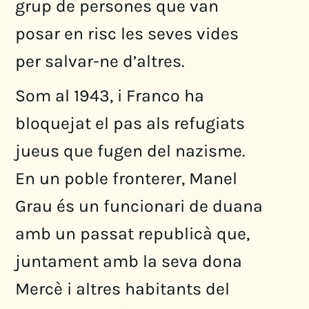
grup de persones que van
posar en risc les seves vides
per salvar-ne d’altres.
Som al 1943, i Franco ha
bloquejat el pas als refugiats
jueus que fugen del nazisme.
En un poble fronterer, Manel
Grau és un funcionari de duana
amb un passat republicà que,
juntament amb la seva dona
Mercè i altres habitants del