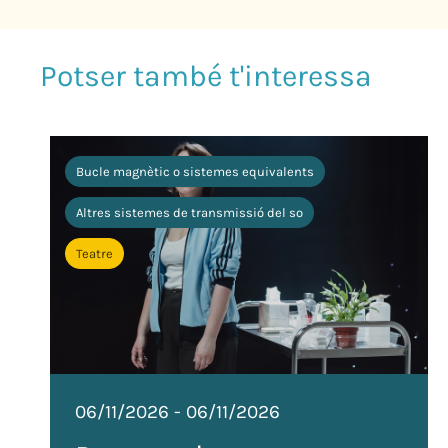
Bucle magnètic o sistemes equivalents
Altres sistemes de transmissió del so
Teatre
06/11/2026
-
06/11/2026