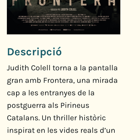
Descripció
Judith Colell torna a la pantalla
gran amb Frontera, una mirada
cap a les entranyes de la
postguerra als Pirineus
Catalans. Un thriller històric
inspirat en les vides reals d’un