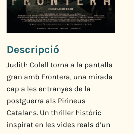
Descripció
Judith Colell torna a la pantalla
gran amb Frontera, una mirada
cap a les entranyes de la
postguerra als Pirineus
Catalans. Un thriller històric
inspirat en les vides reals d’un