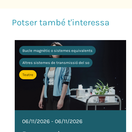
Bucle magnètic o sistemes equivalents
Altres sistemes de transmissió del so
Teatre
06/11/2026
-
06/11/2026