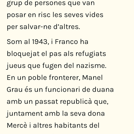
grup de persones que van
posar en risc les seves vides
per salvar-ne d’altres.
Som al 1943, i Franco ha
bloquejat el pas als refugiats
jueus que fugen del nazisme.
En un poble fronterer, Manel
Grau és un funcionari de duana
amb un passat republicà que,
juntament amb la seva dona
Mercè i altres habitants del