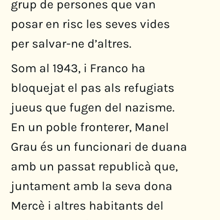
grup de persones que van
posar en risc les seves vides
per salvar-ne d’altres.
Som al 1943, i Franco ha
bloquejat el pas als refugiats
jueus que fugen del nazisme.
En un poble fronterer, Manel
Grau és un funcionari de duana
amb un passat republicà que,
juntament amb la seva dona
Mercè i altres habitants del