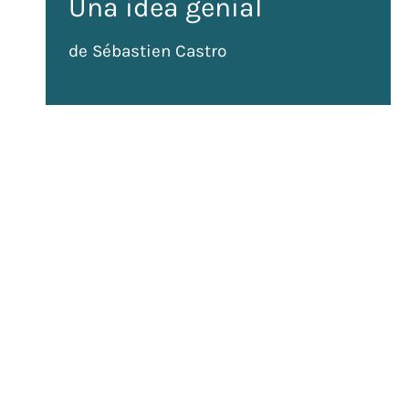
Una idea genial
de Sébastien Castro