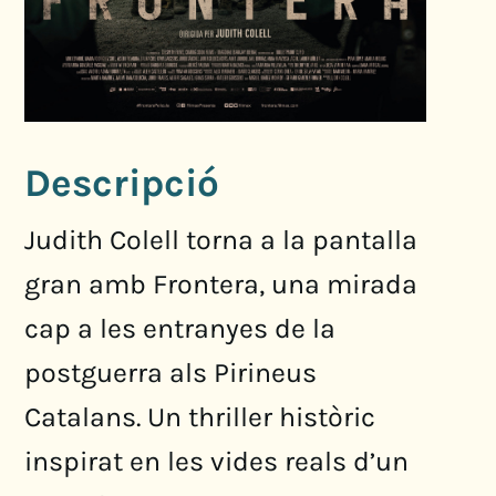
Descripció
Judith Colell torna a la pantalla
gran amb Frontera, una mirada
cap a les entranyes de la
postguerra als Pirineus
Catalans. Un thriller històric
inspirat en les vides reals d’un