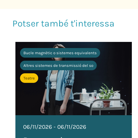
Bucle magnètic o sistemes equivalents
Altres sistemes de transmissió del so
Teatre
06/11/2026
-
06/11/2026