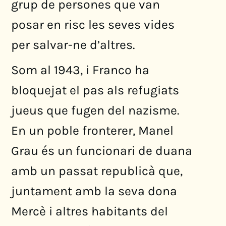
grup de persones que van
posar en risc les seves vides
per salvar-ne d’altres.
Som al 1943, i Franco ha
bloquejat el pas als refugiats
jueus que fugen del nazisme.
En un poble fronterer, Manel
Grau és un funcionari de duana
amb un passat republicà que,
juntament amb la seva dona
Mercè i altres habitants del