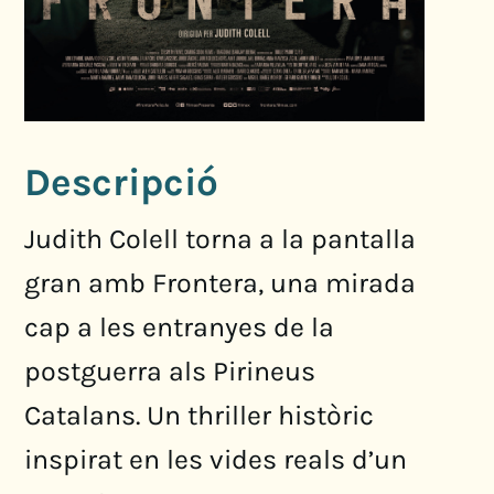
Descripció
Judith Colell torna a la pantalla
gran amb Frontera, una mirada
cap a les entranyes de la
postguerra als Pirineus
Catalans. Un thriller històric
inspirat en les vides reals d’un