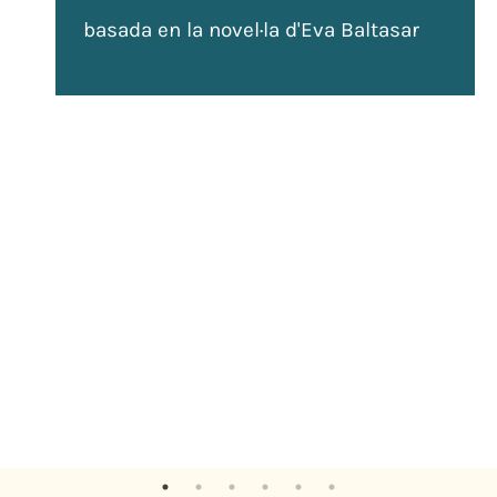
basada en la novel·la d'Eva Baltasar