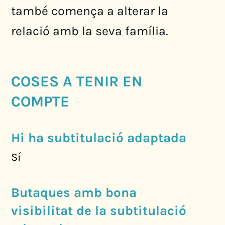
també comença a alterar la
relació amb la seva família.
COSES A TENIR EN
COMPTE
Hi ha subtitulació adaptada
Sí
Butaques amb bona
visibilitat de la subtitulació