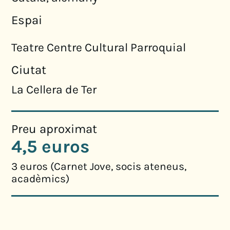
Espai
Teatre Centre Cultural Parroquial
Ciutat
La Cellera de Ter
Preu aproximat
4,5 euros
3 euros (Carnet Jove, socis ateneus,
acadèmics)