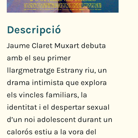
Descripció
Jaume Claret Muxart debuta
amb el seu primer
llargmetratge Estrany riu, un
drama intimista que explora
els vincles familiars, la
identitat i el despertar sexual
d’un noi adolescent durant un
calorós estiu a la vora del