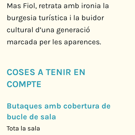
Mas Fiol, retrata amb ironia la
burgesia turística i la buidor
cultural d’una generació
marcada per les aparences.
COSES A TENIR EN
COMPTE
Butaques amb cobertura de
bucle de sala
Tota la sala