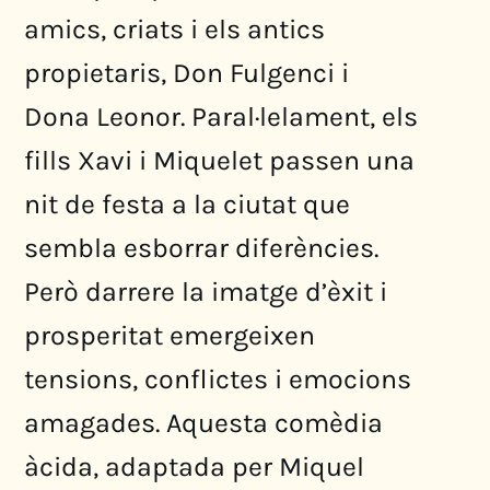
amics, criats i els antics
propietaris, Don Fulgenci i
Dona Leonor. Paral·lelament, els
fills Xavi i Miquelet passen una
nit de festa a la ciutat que
sembla esborrar diferències.
Però darrere la imatge d’èxit i
prosperitat emergeixen
tensions, conflictes i emocions
amagades. Aquesta comèdia
àcida, adaptada per Miquel