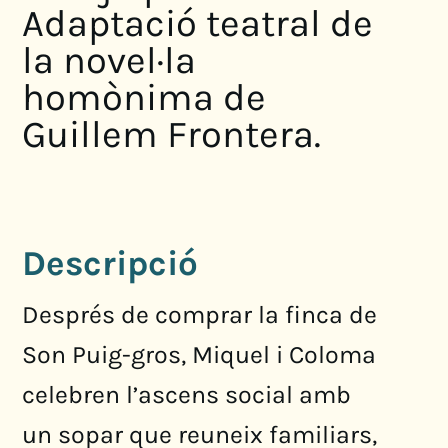
Adaptació teatral de
la novel·la
homònima de
Guillem Frontera.
Descripció
Després de comprar la finca de
Son Puig-gros, Miquel i Coloma
celebren l’ascens social amb
un sopar que reuneix familiars,