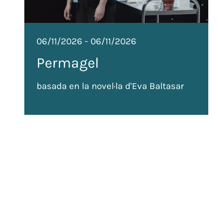
06/11/2026
-
06/11/2026
Permagel
basada en la novel·la d'Eva Baltasar