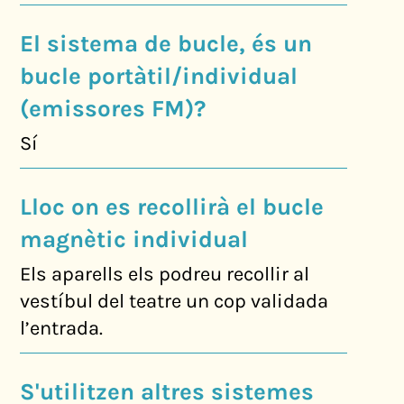
El sistema de bucle, és un
bucle portàtil/individual
(emissores FM)?
Sí
Lloc on es recollirà el bucle
magnètic individual
Els aparells els podreu recollir al
vestíbul del teatre un cop validada
l’entrada.
S'utilitzen altres sistemes