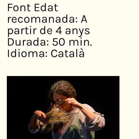
Font Edat
recomanada: A
partir de 4 anys
Durada: 50 min.
Idioma: Català