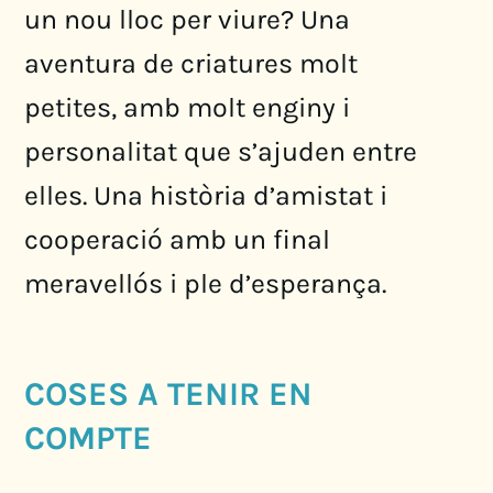
un nou lloc per viure? Una
aventura de criatures molt
petites, amb molt enginy i
personalitat que s’ajuden entre
elles. Una història d’amistat i
cooperació amb un final
meravellós i ple d’esperança.
COSES A TENIR EN
COMPTE