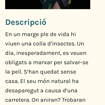
Descripció
En un marge ple de vida hi
viuen una colla d’insectes. Un
dia, inesperadament, es veuen
obligats a marxar per salvar-se
la pell. S’han quedat sense
casa. El seu món natural ha
desaparegut a causa d’una
carretera. On aniran? Trobaran