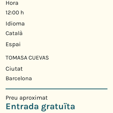
Hora
12:00 h
Idioma
Català
Espai
TOMASA CUEVAS
Ciutat
Barcelona
Preu aproximat
Entrada gratuïta