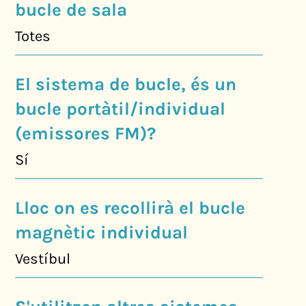
bucle de sala
Totes
El sistema de bucle, és un
bucle portàtil/individual
(emissores FM)?
Sí
Lloc on es recollirà el bucle
magnètic individual
Vestíbul