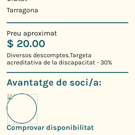
Tarragona
Preu aproximat
$ 20.00
Diversos descomptes.Targeta
acreditativa de la discapacitat - 30%
Avantatge de soci/a:
Comprovar disponibilitat