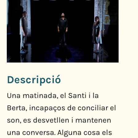
Descripció
Una matinada, el Santi i la
Berta, incapaços de conciliar el
son, es desvetllen i mantenen
una conversa. Alguna cosa els