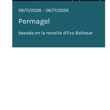
06/11/2026
-
06/11/2026
Permagel
basada en la novel·la d'Eva Baltasar