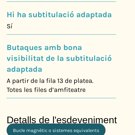
Hi ha subtitulació adaptada
Sí
Butaques amb bona
visibilitat de la subtitulació
adaptada
A partir de la fila 13 de platea.
Totes les files d’amfiteatre
Detalls de l'esdeveniment
Bucle magnètic o sistemes equivalents