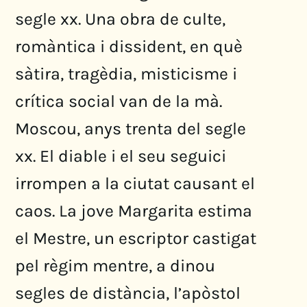
segle xx. Una obra de culte,
romàntica i dissident, en què
sàtira, tragèdia, misticisme i
crítica social van de la mà.
Moscou, anys trenta del segle
xx. El diable i el seu seguici
irrompen a la ciutat causant el
caos. La jove Margarita estima
el Mestre, un escriptor castigat
pel règim mentre, a dinou
segles de distància, l’apòstol