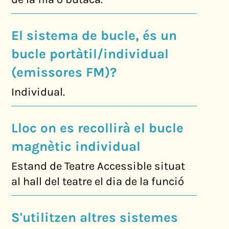
El sistema de bucle, és un
bucle portàtil/individual
(emissores FM)?
Individual.
Lloc on es recollirà el bucle
magnètic individual
Estand de Teatre Accessible situat
al hall del teatre el dia de la funció
S'utilitzen altres sistemes