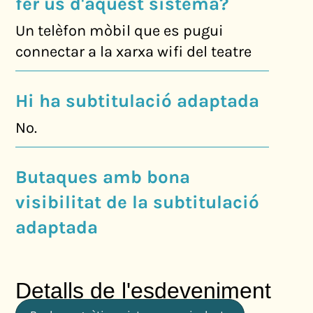
fer ús d'aquest sistema?
Un telèfon mòbil que es pugui
connectar a la xarxa wifi del teatre
Hi ha subtitulació adaptada
No.
Butaques amb bona
visibilitat de la subtitulació
adaptada
Detalls de l'esdeveniment