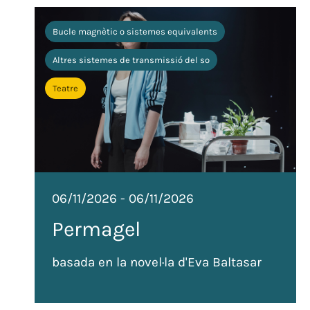
Bucle magnètic o sistemes equivalents
Altres sistemes de transmissió del so
Teatre
06/11/2026
-
06/11/2026
Permagel
basada en la novel·la d'Eva Baltasar