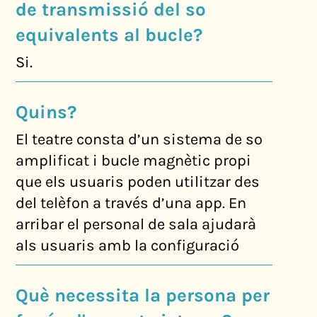
de transmissió del so
equivalents al bucle?
Si.
Quins?
El teatre consta d’un sistema de so
amplificat i bucle magnètic propi
que els usuaris poden utilitzar des
del telèfon a través d’una app. En
arribar el personal de sala ajudarà
als usuaris amb la configuració
Què necessita la persona per