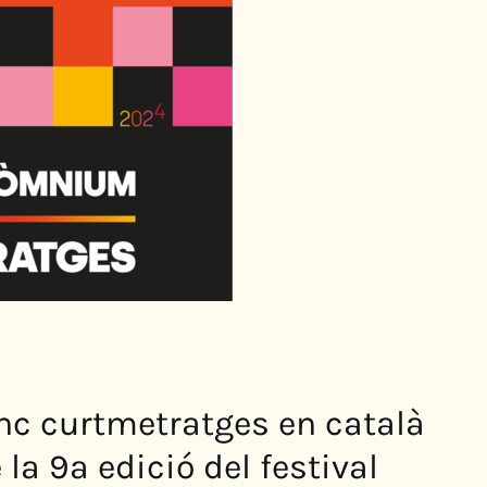
inc curtmetratges en català
la 9a edició del festival