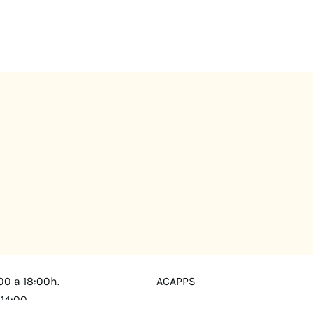
00 a 18:00h.
ACAPPS
 14:00