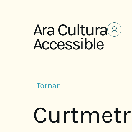
Saltar al contenido
Ara Cultura
Accessible
Tornar
Curtmetr