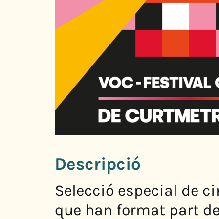
Descripció
Selecció especial de c
que han format part de 