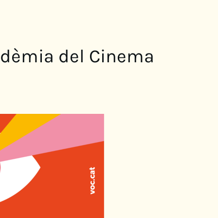
cadèmia del Cinema