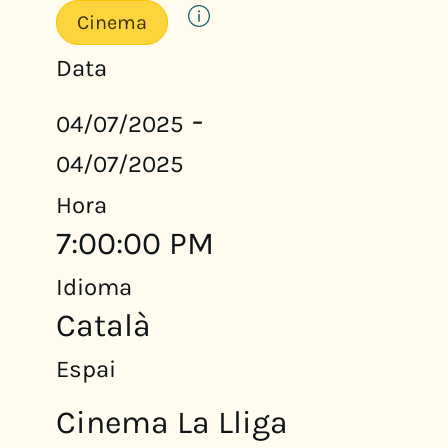
Cinema
Data
-
04/07/2025
04/07/2025
Hora
7:00:00 PM
Idioma
Català
Espai
Cinema La Lliga