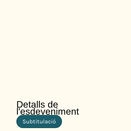
Detalls de
l'esdeveniment
Subtitulació