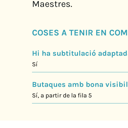
Maestres.
COSES A TENIR EN COM
Hi ha subtitulació adaptad
Sí
Butaques amb bona visibili
Sí, a partir de la fila 5