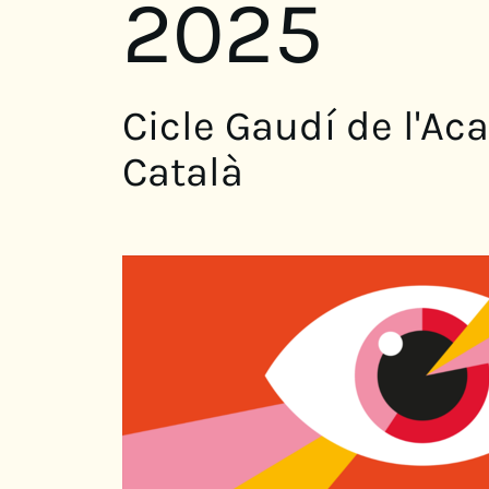
2025
Cicle Gaudí de l'A
Català