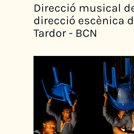
Direcció musical de
direcció escènica d'
Tardor - BCN