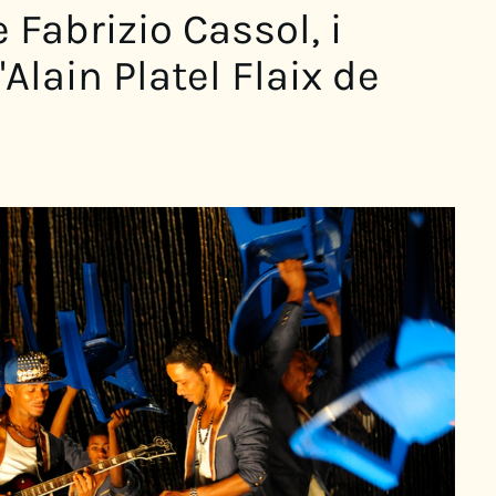
 Fabrizio Cassol, i
Alain Platel Flaix de