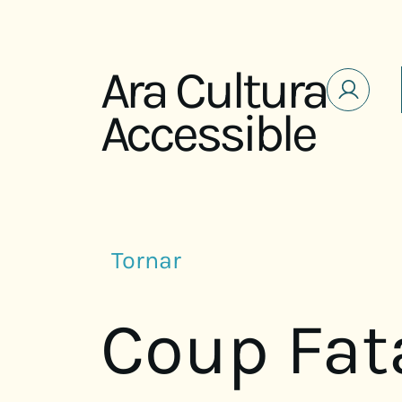
Saltar al contenido
Ara Cultura
Accessible
Tornar
Coup Fat