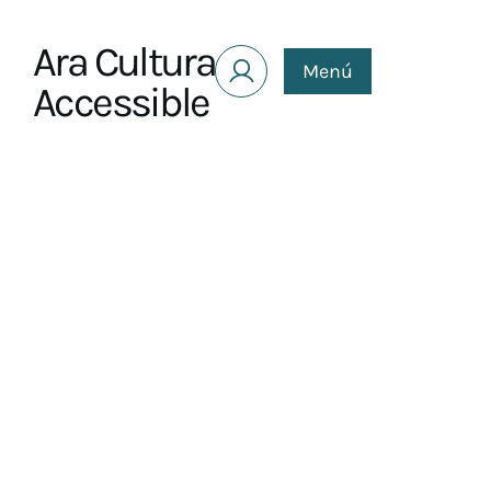
Saltar al contenido
Ara Cultura
Menú
Accessible