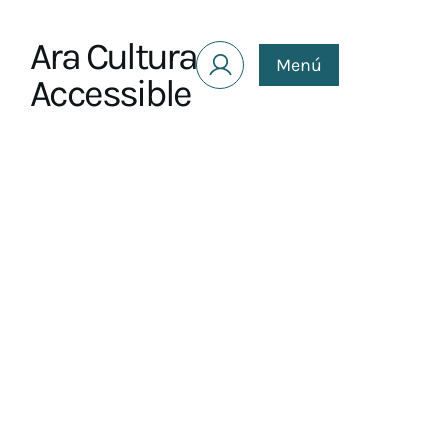
Saltar al contenido
Ara Cultura
Menú
Accessible